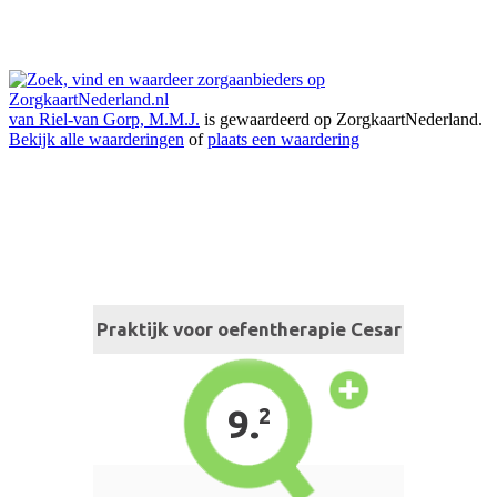
van Riel-van Gorp, M.M.J.
is gewaardeerd op ZorgkaartNederland.
Bekijk alle waarderingen
of
plaats een waardering