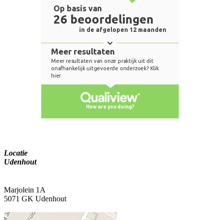
Locatie
Udenhout
Marjolein 1A
5071 GK Udenhout