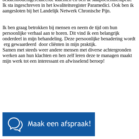
Ik sta ingeschreven in het kwaliteitsregister Paramedici. Ook ben ik
aangesloten bij het Landelijk Netwerk Chronische Pijn.
Ik ben graag betrokken bij mensen en neem de tijd om hun
persoonlijke verhaal aan te horen. Dit vind ik een belangrijk
onderdeel in mijn behandeling. Deze persoonlijke benadering wordt
erg gewaardeerd door cliënten in mijn praktijk.
Samen met steeds weer andere mensen met diverse achtergronden
werken aan hun klachten en hen zelf leren deze te managen maakt
mijn werk tot een interessant en afwisselend beroep!